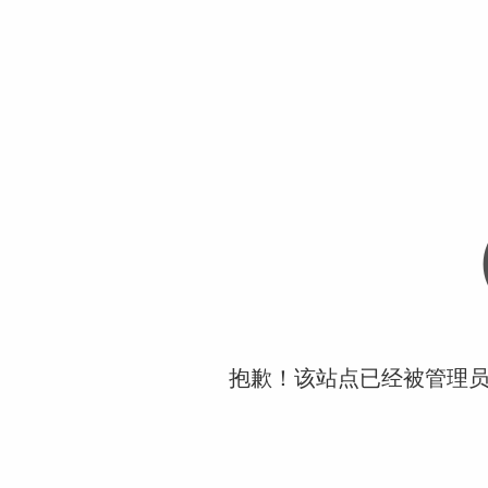
抱歉！该站点已经被管理